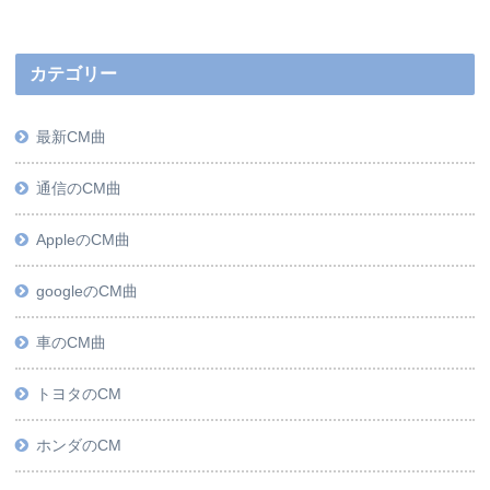
カテゴリー
最新CM曲
通信のCM曲
AppleのCM曲
googleのCM曲
車のCM曲
トヨタのCM
ホンダのCM