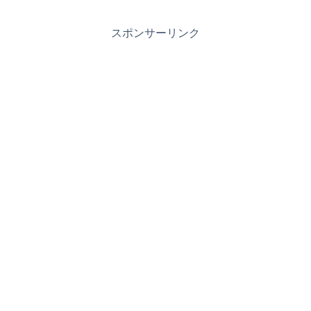
スポンサーリンク