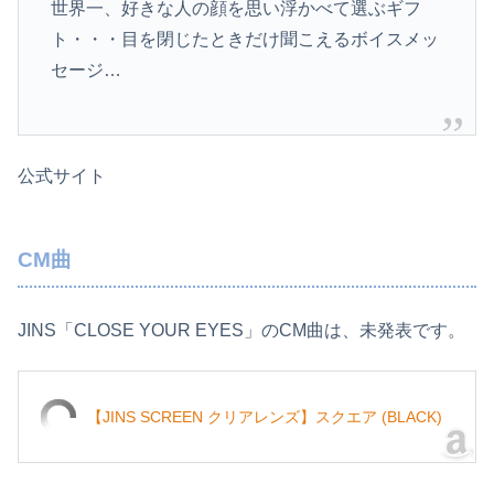
世界一、好きな人の顔を思い浮かべて選ぶギフ
ト・・・目を閉じたときだけ聞こえるボイスメッ
セージ…
公式サイト
CM曲
JINS「CLOSE YOUR EYES」のCM曲は、未発表です。
【JINS SCREEN クリアレンズ】スクエア (BLACK)