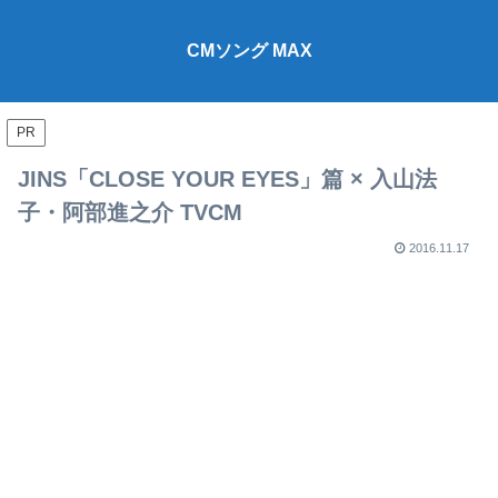
CMソング MAX
PR
JINS「CLOSE YOUR EYES」篇 × 入山法
子・阿部進之介 TVCM
2016.11.17