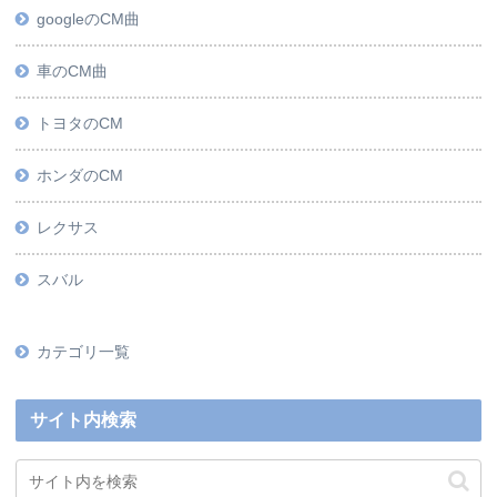
googleのCM曲
車のCM曲
トヨタのCM
ホンダのCM
レクサス
スバル
カテゴリ一覧
サイト内検索