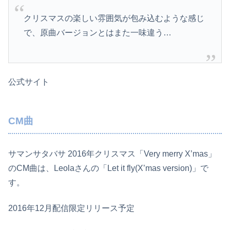
クリスマスの楽しい雰囲気が包み込むような感じ
で、原曲バージョンとはまた一味違う…
公式サイト
CM曲
サマンサタバサ 2016年クリスマス「Very merry X’mas」
のCM曲は、Leolaさんの「Let it fly(X’mas version)」で
す。
2016年12月配信限定リリース予定