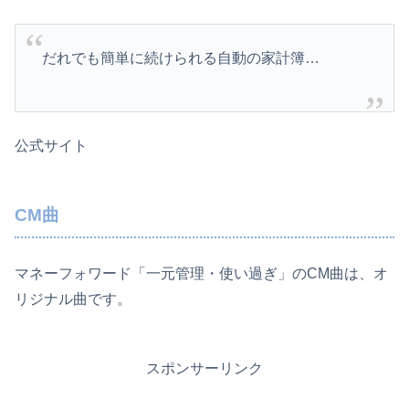
だれでも簡単に続けられる自動の家計簿…
公式サイト
CM曲
マネーフォワード「一元管理・使い過ぎ」のCM曲は、オ
リジナル曲です。
スポンサーリンク