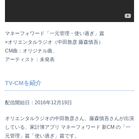
マネーフォワード「一元管理・使い過ぎ」篇
×オリエンタルラジオ（中田敦彦 藤森慎吾）
CM曲：オリジナル曲、
アーティスト：未発表
TV-CMを紹介
配信開始日：2016年12月19日
オリエンタルラジオの中田敦彦さん、藤森慎吾さんが出演
している、家計簿アプリ マネーフォワード 新CM の「一
元管理」篇「使い過ぎ」篇です。