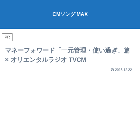
CMソング MAX
PR
マネーフォワード「一元管理・使い過ぎ」篇
× オリエンタルラジオ TVCM
2016.12.22