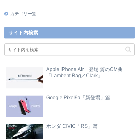
カテゴリ一覧
サイト内検索
Apple iPhone Air、登場 篇のCM曲
「Lambent Rag／Clark」
Google Pixel9a「新登場」篇
ホンダ CIVIC「RS」篇