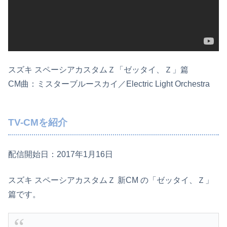
スズキ スペーシアカスタムＺ「ゼッタイ、Ｚ」篇
CM曲：ミスターブルースカイ／Electric Light Orchestra
TV-CMを紹介
配信開始日：2017年1月16日
スズキ スペーシアカスタムＺ 新CM の「ゼッタイ、Ｚ」
篇です。