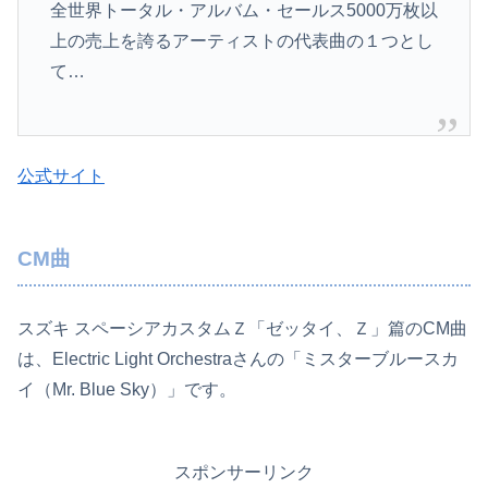
全世界トータル・アルバム・セールス5000万枚以
上の売上を誇るアーティストの代表曲の１つとし
て…
公式サイト
CM曲
スズキ スペーシアカスタムＺ「ゼッタイ、Ｚ」篇のCM曲
は、Electric Light Orchestraさんの「ミスターブルースカ
イ（Mr. Blue Sky）」です。
スポンサーリンク