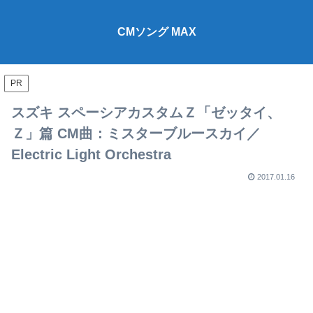
CMソング MAX
PR
スズキ スペーシアカスタムＺ「ゼッタイ、
Ｚ」篇 CM曲：ミスターブルースカイ／
Electric Light Orchestra
2017.01.16