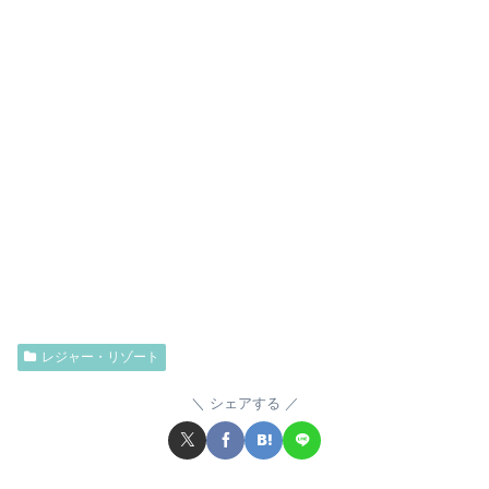
レジャー・リゾート
シェアする