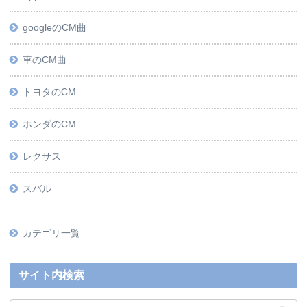
googleのCM曲
車のCM曲
トヨタのCM
ホンダのCM
レクサス
スバル
カテゴリ一覧
サイト内検索