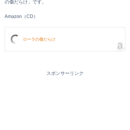
の傷だらけ」です。
Amazon（CD）
ローラの傷だらけ
スポンサーリンク