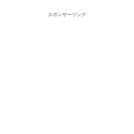
スポンサーリンク