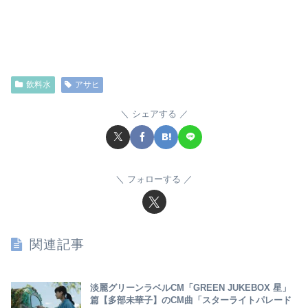
飲料水
アサヒ
シェアする
フォローする
関連記事
淡麗グリーンラベルCM「GREEN JUKEBOX 星」
篇【多部未華子】のCM曲「スターライトパレード