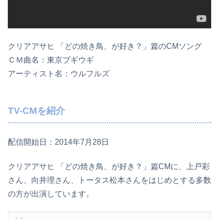
クリアアサヒ 「どの焼き鳥、が好き？」篇のCMソング
ＣＭ曲名：東京ブギウギ
アーティスト名：ウルフルズ
TV-CMを紹介
配信開始日：2014年7月28日
クリアアサヒ 「どの焼き鳥、が好き？」篇CMに、上戸彩
さん、向井理さん、トータス松本さんをはじめとする多数
の方が出演しています。