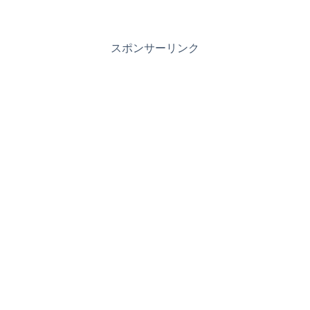
スポンサーリンク