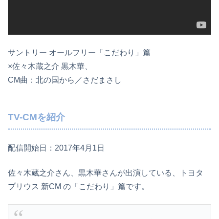
サントリー オールフリー「こだわり」篇
×佐々木蔵之介 黒木華、
CM曲：北の国から／さだまさし
TV-CMを紹介
配信開始日：2017年4月1日
佐々木蔵之介さん、黒木華さんが出演している、トヨタ
プリウス 新CM の「こだわり」篇です。