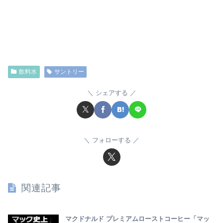
飲料水
サントリー
シェアする
フォローする
関連記事
マクドナルド プレミアムローストコーヒー「マッ