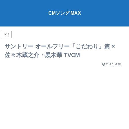
CMソング MAX
PR
サントリー オールフリー「こだわり」篇 ×
佐々木蔵之介・黒木華 TVCM
2017.04.01