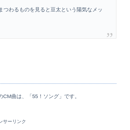
にまつわるものを見ると豆太という陽気なメッ
CM曲は、「55！ソング」です。
ンサーリンク