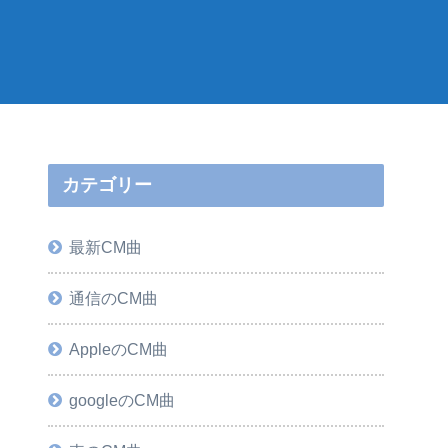
カテゴリー
最新CM曲
通信のCM曲
AppleのCM曲
googleのCM曲