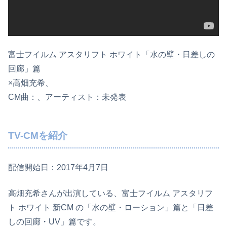
富士フイルム アスタリフト ホワイト「水の壁・日差しの
回廊」篇
×高畑充希、
CM曲：、アーティスト：未発表
TV-CMを紹介
配信開始日：2017年4月7日
高畑充希さんが出演している、富士フイルム アスタリフ
ト ホワイト 新CM の「水の壁・ローション」篇と「日差
しの回廊・UV」篇です。