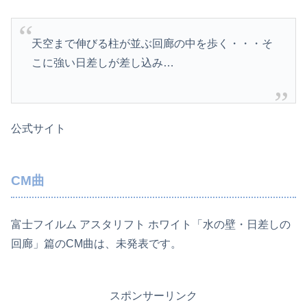
天空まで伸びる柱が並ぶ回廊の中を歩く・・・そ
こに強い日差しが差し込み…
公式サイト
CM曲
富士フイルム アスタリフト ホワイト「水の壁・日差しの
回廊」篇のCM曲は、未発表です。
スポンサーリンク