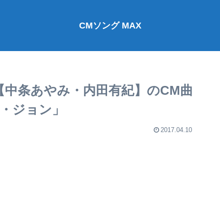
CMソング MAX
【中条あやみ・内田有紀】のCM曲
ン・ジョン」
2017.04.10