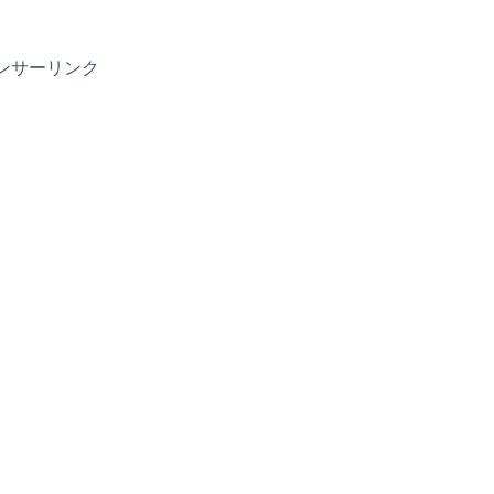
ンサーリンク