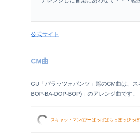
アレンジした音楽にあわせて・・・軽
公式サイト
CM曲
GU「パラッツォパンツ」篇のCM曲は、スキャッ
BOP-BA-DOP-BOP)」のアレンジ曲です。
スキャットマン(ぴーぱっぱぱらっぽっぴっぽー)