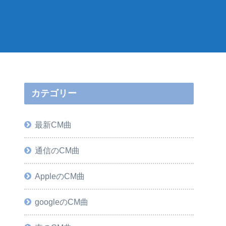
カテゴリー
最新CM曲
通信のCM曲
AppleのCM曲
googleのCM曲