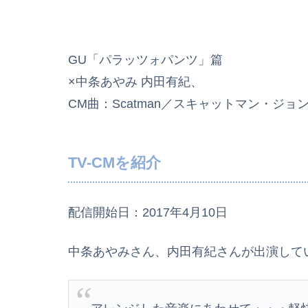
GU「パラッツォパンツ」篇
×中条あやみ 内田有紀、
CM曲：Scatman／スキャットマン・ジョ
TV-CMを紹介
配信開始日：2017年4月10日
中条あやみさん、内田有紀さんが出演してい