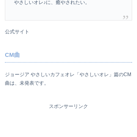
やさしいオレ♪に、癒やされたい。
公式サイト
CM曲
ジョージア やさしいカフェオレ「やさしいオレ」篇のCM
曲は、未発表です。
スポンサーリンク