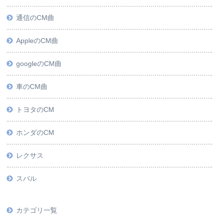
通信のCM曲
AppleのCM曲
googleのCM曲
車のCM曲
トヨタのCM
ホンダのCM
レクサス
スバル
カテゴリ一覧