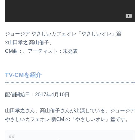
ジョージア やさしいカフェオレ「やさしいオレ」篇
×山田孝之 高山侑子、
CM曲：、アーティスト：未発表
TV-CMを紹介
配信開始日：2017年4月10日
山田孝之さん、高山侑子さんが出演している、ジョージア
やさしいカフェオレ 新CM の「やさしいオレ」篇です。