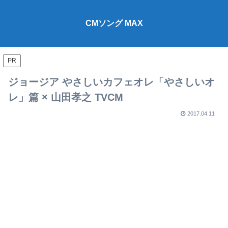
CMソング MAX
PR
ジョージア やさしいカフェオレ「やさしいオ
レ」篇 × 山田孝之 TVCM
2017.04.11