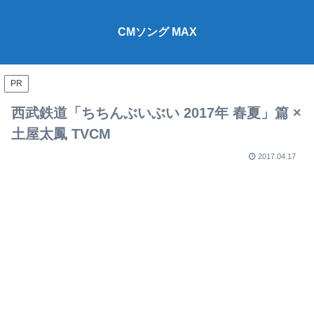
CMソング MAX
PR
西武鉄道「ちちんぶいぶい 2017年 春夏」篇 ×
土屋太鳳 TVCM
2017.04.17