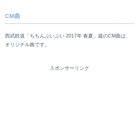
CM曲
西武鉄道「ちちんぶいぶい 2017年 春夏」篇のCM曲は、
オリジナル曲です。
スポンサーリンク