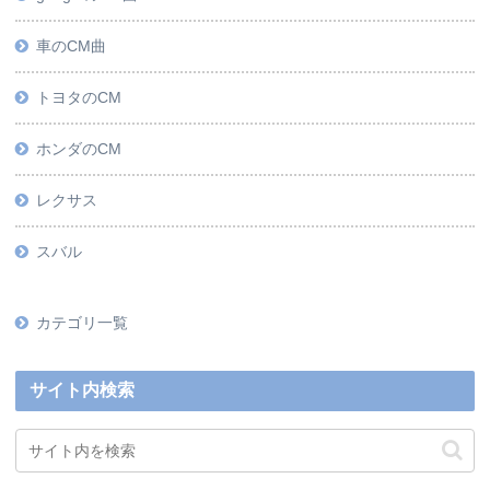
車のCM曲
トヨタのCM
ホンダのCM
レクサス
スバル
カテゴリ一覧
サイト内検索