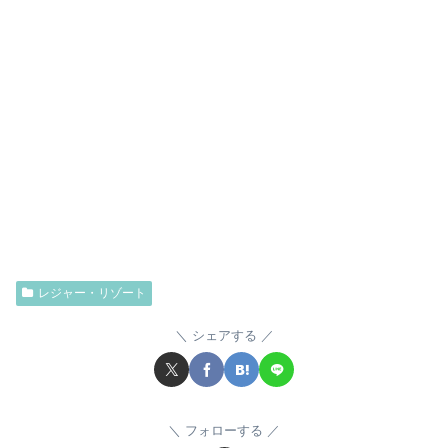
レジャー・リゾート
シェアする
フォローする