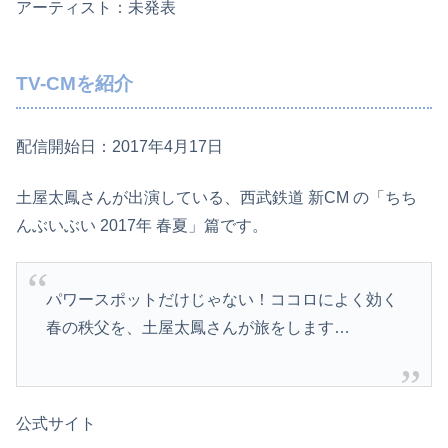
アーティスト：未発表
TV-CMを紹介
配信開始日：2017年4月17日
土屋太鳳さんが出演している、西武鉄道 新CM の「ちち
んぶいぶい 2017年 春夏」篇です。
パワースポットだけじゃない！ココロによく効く
春の秩父を、土屋太鳳さんが旅をします…
公式サイト