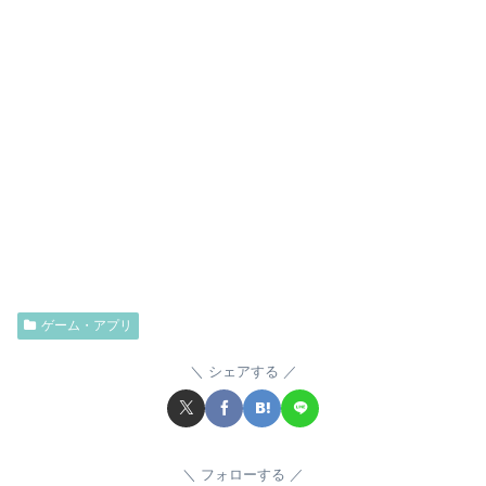
ゲーム・アプリ
シェアする
フォローする