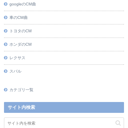
googleのCM曲
車のCM曲
トヨタのCM
ホンダのCM
レクサス
スバル
カテゴリ一覧
サイト内検索