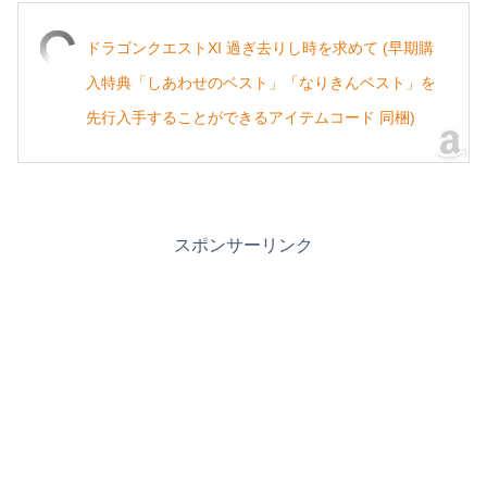
ドラゴンクエストXI 過ぎ去りし時を求めて (早期購
入特典「しあわせのベスト」「なりきんベスト」を
先行入手することができるアイテムコード 同梱)
スポンサーリンク