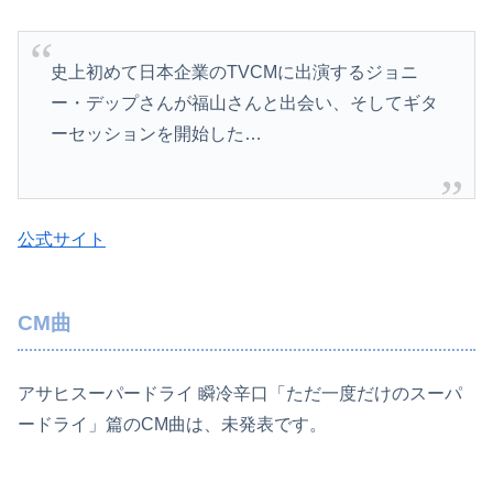
史上初めて日本企業のTVCMに出演するジョニ
ー・デップさんが福山さんと出会い、そしてギタ
ーセッションを開始した…
公式サイト
CM曲
アサヒスーパードライ 瞬冷辛口「ただ一度だけのスーパ
ードライ」篇のCM曲は、未発表です。