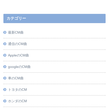
カテゴリー
最新CM曲
通信のCM曲
AppleのCM曲
googleのCM曲
車のCM曲
トヨタのCM
ホンダのCM