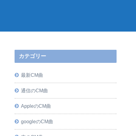
カテゴリー
最新CM曲
通信のCM曲
AppleのCM曲
googleのCM曲