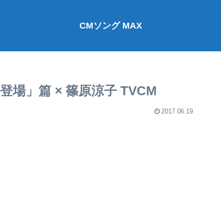
CMソング MAX
場」篇 × 篠原涼子 TVCM
2017.06.19