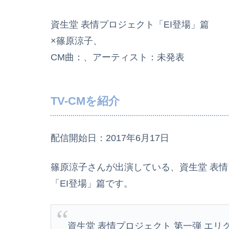
資生堂 表情プロジェクト「EI登場」篇
×篠原涼子、
CM曲：、アーティスト：未発表
TV-CMを紹介
配信開始日：2017年6月17日
篠原涼子さんが出演している、資生堂 表情プロ
「EI登場」篇です。
資生堂 表情プロジェクト 第一弾 エリ