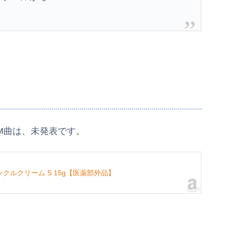
CM曲は、未発表です。
クルクリーム S 15g【医薬部外品】