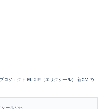
ジェクト ELIXIR（エリクシール） 新CM の
クシールから