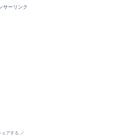
ンサーリンク
シェアする