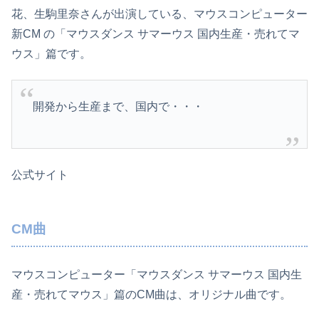
花、生駒里奈さんが出演している、マウスコンピューター
新CM の「マウスダンス サマーウス 国内生産・売れてマ
ウス」篇です。
開発から生産まで、国内で・・・
公式サイト
CM曲
マウスコンピューター「マウスダンス サマーウス 国内生
産・売れてマウス」篇のCM曲は、オリジナル曲です。