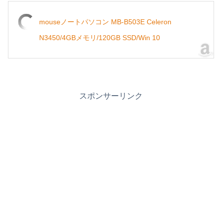
mouseノートパソコン MB-B503E Celeron
N3450/4GBメモリ/120GB SSD/Win 10
スポンサーリンク