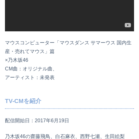
マウスコンピューター「マウスダンス サマーウス 国内生
産・売れてマウス」篇
×乃木坂46
CM曲：オリジナル曲、
アーティスト：未発表
TV-CMを紹介
配信開始日：2017年6月19日
乃木坂46の齋藤飛鳥、白石麻衣、西野七瀬、生田絵梨