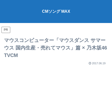
CMソング MAX
PR
マウスコンピューター「マウスダンス サマー
ウス 国内生産・売れてマウス」篇 × 乃木坂46
TVCM
2017.06.19