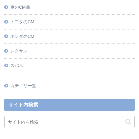
車のCM曲
トヨタのCM
ホンダのCM
レクサス
スバル
カテゴリ一覧
サイト内検索