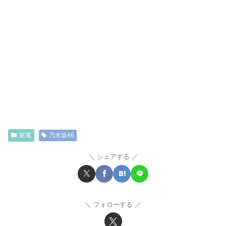
家電
乃木坂46
シェアする
フォローする