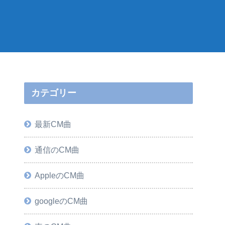
カテゴリー
最新CM曲
通信のCM曲
AppleのCM曲
googleのCM曲