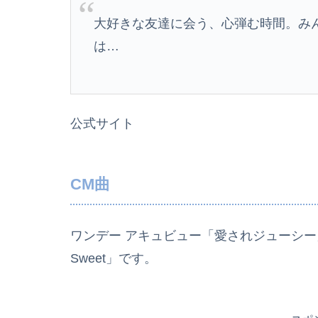
大好きな友達に会う、心弾む時間。み
は…
公式サイト
CM曲
ワ­ンデー アキュビュー「愛されジューシー
Sweet」です。