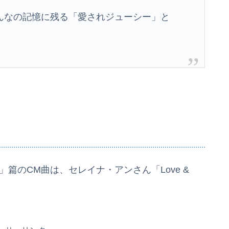
んなの記憶に残る「愛されジューシー」と
」篇のCM曲は、セレイナ・アンさん「Love &