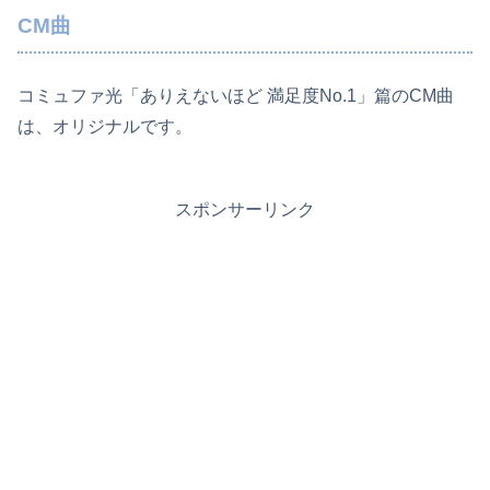
CM曲
コミュファ光「ありえないほど 満足度No.1」篇のCM曲
は、オリジナルです。
スポンサーリンク