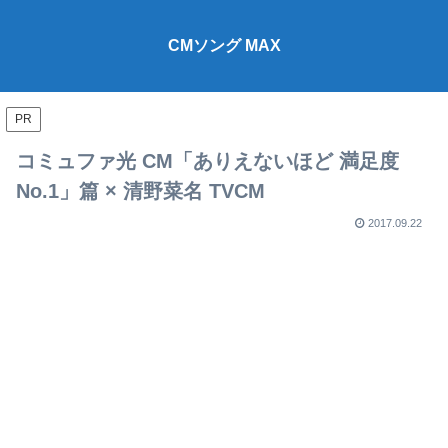
CMソング MAX
PR
コミュファ光 CM「ありえないほど 満足度
No.1」篇 × 清野菜名 TVCM
2017.09.22