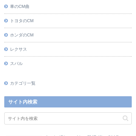
車のCM曲
トヨタのCM
ホンダのCM
レクサス
スバル
カテゴリ一覧
サイト内検索