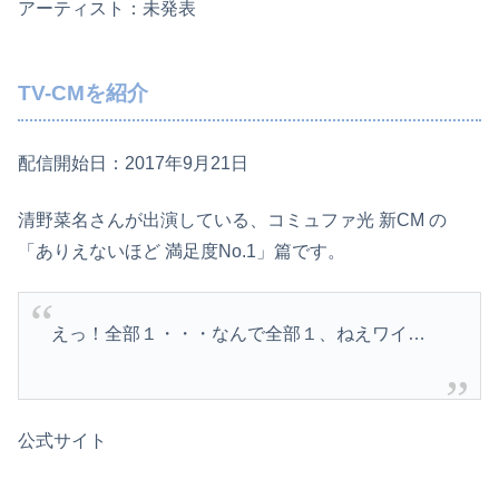
アーティスト：未発表
TV-CMを紹介
配信開始日：2017年9月21日
清野菜名さんが出演している、コミュファ光 新CM の
「ありえないほど 満足度No.1」篇です。
えっ！全部１・・・なんで全部１、ねえワイ…
公式サイト