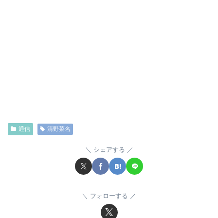
通信
清野菜名
シェアする
フォローする