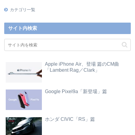
カテゴリ一覧
サイト内検索
Apple iPhone Air、登場 篇のCM曲
「Lambent Rag／Clark」
Google Pixel9a「新登場」篇
ホンダ CIVIC「RS」篇