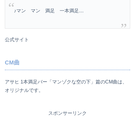
♪マン マン 満足 一本満足…
公式サイト
CM曲
アサヒ 1本満足バー「マンゾクな空の下」篇のCM曲は、
オリジナルです。
スポンサーリンク