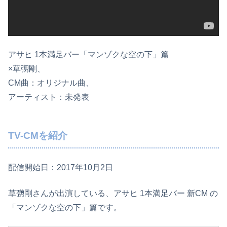
アサヒ 1本満足バー「マンゾクな空の下」篇
×草彅剛、
CM曲：オリジナル曲、
アーティスト：未発表
TV-CMを紹介
配信開始日：2017年10月2日
草彅剛さんが出演している、アサヒ 1本満足バー 新CM の
「マンゾクな空の下」篇です。