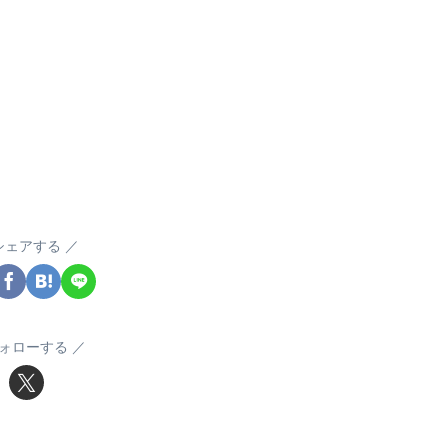
シェアする
ォローする