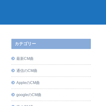
カテゴリー
最新CM曲
通信のCM曲
AppleのCM曲
googleのCM曲