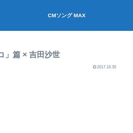
CMソング MAX
」篇 × 吉田沙世
2017.10.30