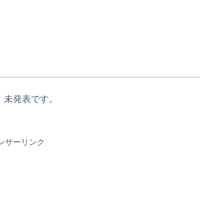
、未発表です。
ンサーリンク