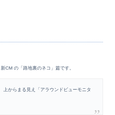
 新CM の「路地裏のネコ」篇です。
、 上からまる見え「アラウンドビューモニタ