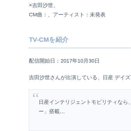
×吉田沙世、
CM曲：、アーティスト：未発表
TV-CMを紹介
配信開始日：2017年10月30日
吉田沙世さんが出演している、日産 デイズ
日産インテリジェントモビリティなら
ー」搭載…