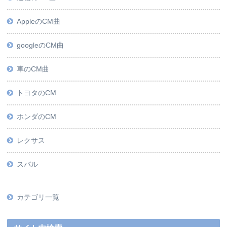
AppleのCM曲
googleのCM曲
車のCM曲
トヨタのCM
ホンダのCM
レクサス
スバル
カテゴリ一覧