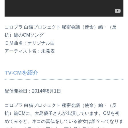
コロプラ 白猫プロジェクト 秘密会議（使命）編・（反
抗）編のCMソング
ＣＭ曲名：オリジナル曲
アーティスト名：未発表
TV-CMを紹介
配信開始日：2014年8月1日
コロプラ 白猫プロジェクト 秘密会議（使命）編・（反
抗）編CMに、大島優子さんが出演しています。CMを初
めてみると、ネコの真似をしている彼女は誰？ってなりま