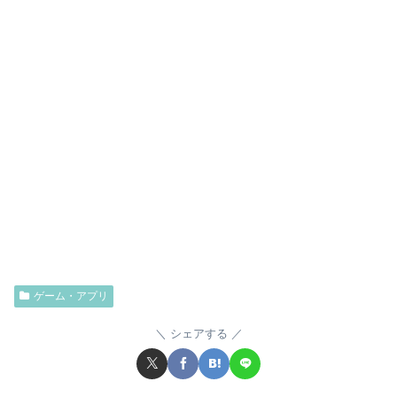
ゲーム・アプリ
シェアする