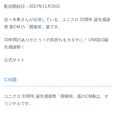
配信開始日：2017年11月20日
佐々木希さんが出演している、ユニクロ 33周年 誕生感謝
祭 新CM の「開催前」篇です。
33年間のありがとう！の気持ちをカタチに！ UNIQLO誕
生感謝祭！
公式サイト
CM曲
ユニクロ 33周年 誕生感謝祭「開催前」篇のCM曲は、オ
リジナルです。