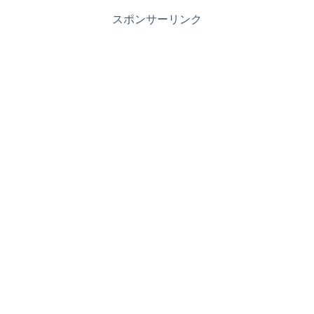
スポンサーリンク