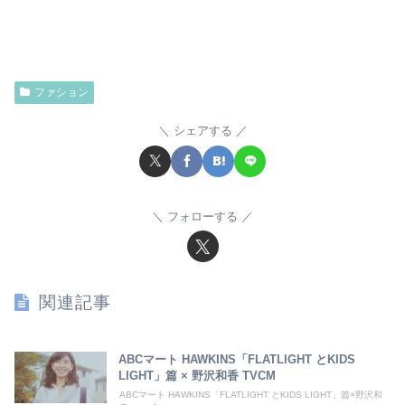
ファション
シェアする
フォローする
関連記事
ABCマート HAWKINS「FLATLIGHT とKIDS
LIGHT」篇 × 野沢和香 TVCM
ABCマート HAWKINS「FLATLIGHT とKIDS LIGHT」篇×野沢和