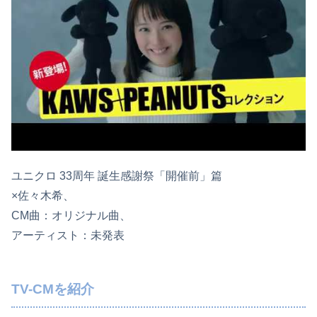
ユニクロ 33周年 誕生感謝祭「開催前」篇
×佐々木希、
CM曲：オリジナル曲、
アーティスト：未発表
TV-CMを紹介