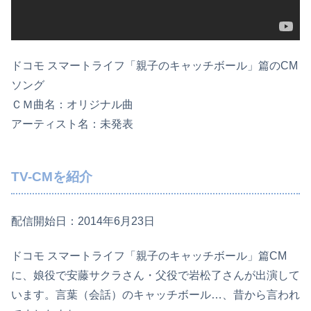
ドコモ スマートライフ「親子のキャッチボール」篇のCM
ソング
ＣＭ曲名：オリジナル曲
アーティスト名：未発表
TV-CMを紹介
配信開始日：2014年6月23日
ドコモ スマートライフ「親子のキャッチボール」篇CM
に、娘役で安藤サクラさん・父役で岩松了さんが出演して
います。言葉（会話）のキャッチボール…、昔から言われ