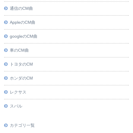
通信のCM曲
AppleのCM曲
googleのCM曲
車のCM曲
トヨタのCM
ホンダのCM
レクサス
スバル
カテゴリ一覧