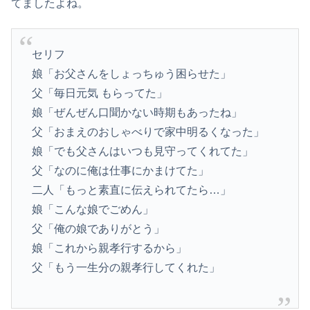
てましたよね。
セリフ
娘「お父さんをしょっちゅう困らせた」
父「毎日元気 もらってた」
娘「ぜんぜん口聞かない時期もあったね」
父「おまえのおしゃべりで家中明るくなった」
娘「でも父さんはいつも見守ってくれてた」
父「なのに俺は仕事にかまけてた」
二人「もっと素直に伝えられてたら…」
娘「こんな娘でごめん」
父「俺の娘でありがとう」
娘「これから親孝行するから」
父「もう一生分の親孝行してくれた」