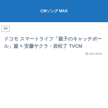
CMソング MAX
PR
ドコモ スマートライフ「親子のキャッチボー
ル」篇 × 安藤サクラ・岩松了 TVCM
2014.08.08