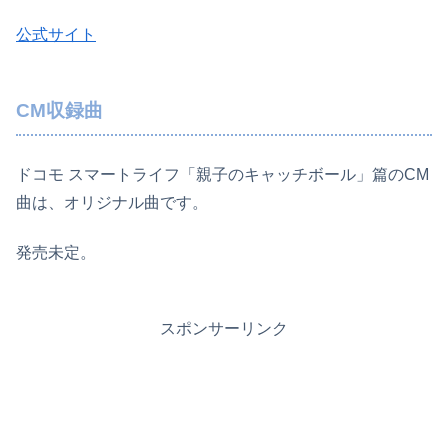
公式サイト
CM収録曲
ドコモ スマートライフ「親子のキャッチボール」篇のCM
曲は、オリジナル曲です。
発売未定。
スポンサーリンク