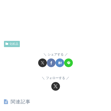
化粧品
シェアする
フォローする
関連記事