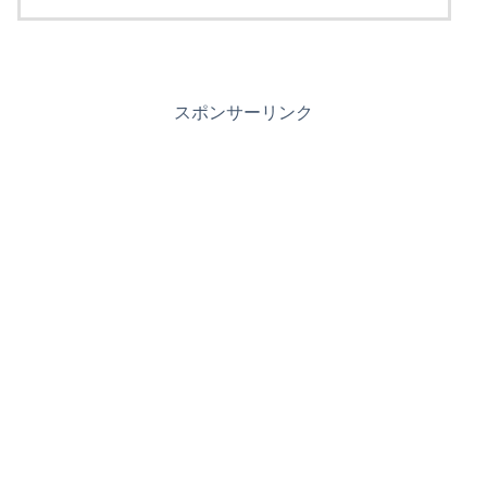
スポンサーリンク