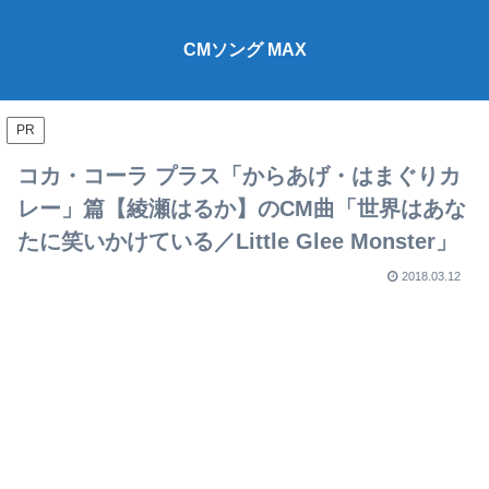
CMソング MAX
PR
コカ・コーラ プラス「からあげ・はまぐりカ
レー」篇【綾瀬はるか】のCM曲「世界はあな
たに笑いかけている／Little Glee Monster」
2018.03.12