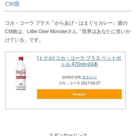
CM曲
コカ・コーラ プラス「からあげ・はまぐりカレー」篇の
CM曲は、Little Glee Monsterさん「世界はあなたに笑いか
けている」です。
[トクホ] コカ・コーラ プラス ペットボ
トル 470ml×24本
posted with
カエレバ
コカ・コーラ 2017-03-27
Amazon
スポンサーリンク