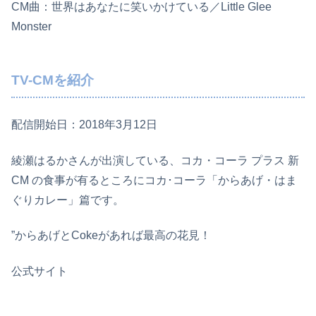
CM曲：世界はあなたに笑いかけている／Little Glee
Monster
TV-CMを紹介
配信開始日：2018年3月12日
綾瀬はるかさんが出演している、コカ・コーラ プラス 新
CM の食事が有るところにコカ･コーラ「からあげ・はま
ぐりカレー」篇です。
”からあげとCokeがあれば最高の花見！
公式サイト