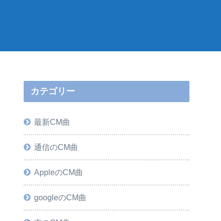
カテゴリー
最新CM曲
通信のCM曲
AppleのCM曲
googleのCM曲