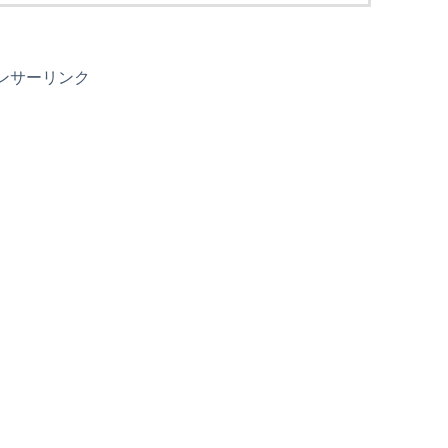
ンサーリンク