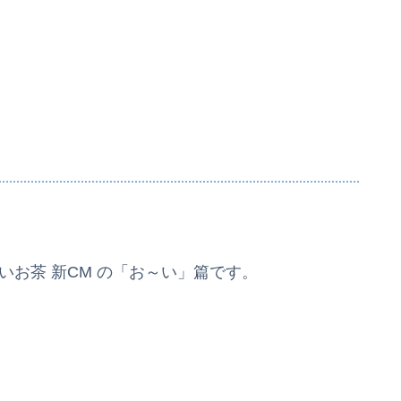
いお茶 新CM の「お～い」篇です。