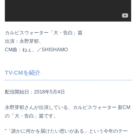
カルピスウォーター「大・告白」篇
出演：永野芽郁、
CM曲：ねぇ、／SHISHAMO
TV-CMを紹介
配信開始日：2018年5月4日
永野芽郁さんが出演している、カルピスウォーター 新CM
の「大・告白」篇です。
”「誰かに何かを届けたい想いがある」という今年のテー