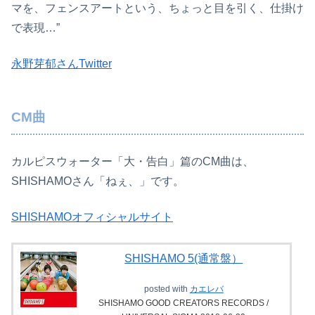
マを、フェンスアートという、ちょっと目を引く、仕掛け
で表現…”
永野芽郁さんTwitter
CM曲
カルピスウォーター「大・告白」篇のCM曲は、
SHISHAMOさん「ねぇ、」です。
SHISHAMOオフィシャルサイト
SHISHAMO 5(通常盤）
posted with
カエレバ
SHISHAMO GOOD CREATORS RECORDS /