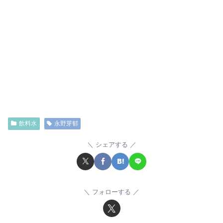
飲料水
永野芽郁
シェアする
フォローする