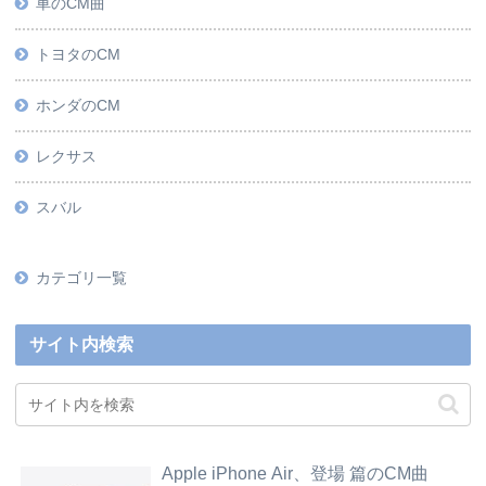
車のCM曲
トヨタのCM
ホンダのCM
レクサス
スバル
カテゴリ一覧
サイト内検索
Apple iPhone Air、登場 篇のCM曲