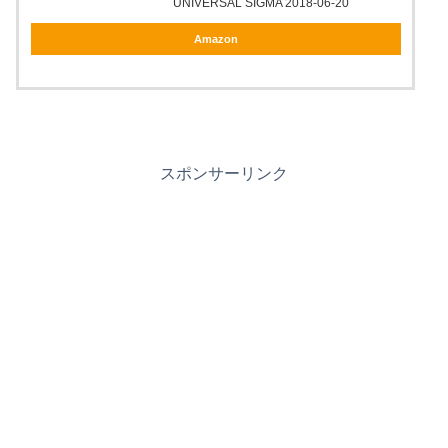
UNIVERSAL SIGMA 2018-06-20
Amazon
スポンサーリンク