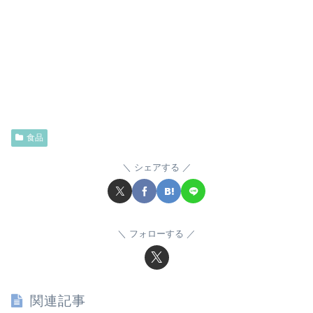
食品
シェアする
フォローする
関連記事