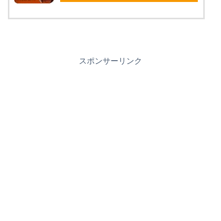
スポンサーリンク