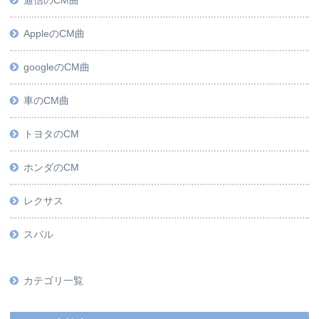
通信のCM曲
AppleのCM曲
googleのCM曲
車のCM曲
トヨタのCM
ホンダのCM
レクサス
スバル
カテゴリ一覧