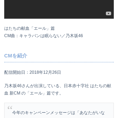
はたちの献血「エール」篇
CM曲：キャラバンは眠らない／乃木坂46
CMを紹介
配信開始日：2018年12月26日
乃木坂46さんが出演している、日本赤十字社 はたちの献
血 新CM の「エール」篇です。
今年のキャンペーンメッセージは「あなたがいな