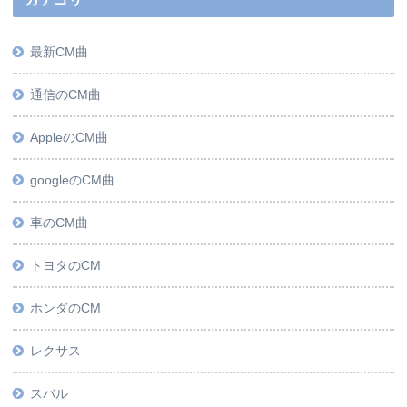
最新CM曲
通信のCM曲
AppleのCM曲
googleのCM曲
車のCM曲
トヨタのCM
ホンダのCM
レクサス
スバル