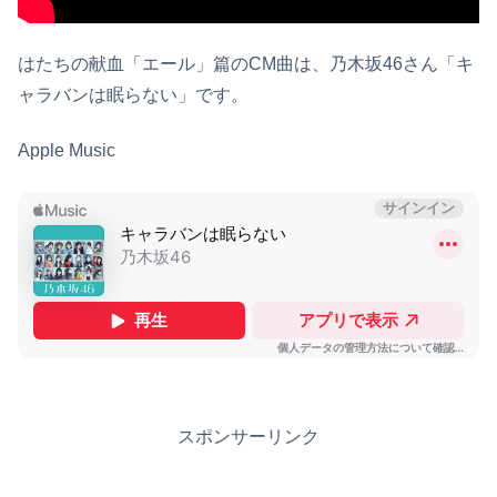
はたちの献血「エール」篇のCM曲は、乃木坂46さん「キ
ャラバンは眠らない」です。
Apple Music
スポンサーリンク