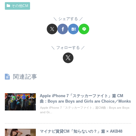
その他CM
シェアする
フォローする
関連記事
Apple iPhone 7「ステッカーファイト」篇 CM
曲：Boys are Boys and Girls are Choice／Monks
Apple iPhone 7「ステッカーファイト」篇CM曲：Boys are Boys
and Gi...
マイナビ賃貸CM「知らないの？」篇 × AKB48