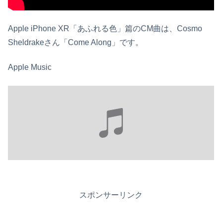
Apple iPhone XR「あふれる色」篇のCM曲は、Cosmo
Sheldrakeさん「Come Along」です。
Apple Music
スポンサーリンク