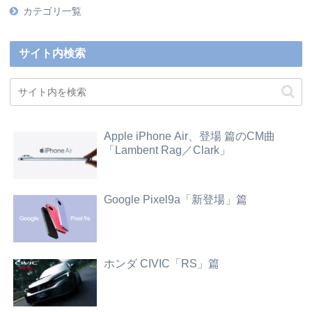
カテゴリ一覧
サイト内検索
Apple iPhone Air、登場 篇のCM曲
「Lambent Rag／Clark」
Google Pixel9a「新登場」篇
ホンダ CIVIC「RS」篇