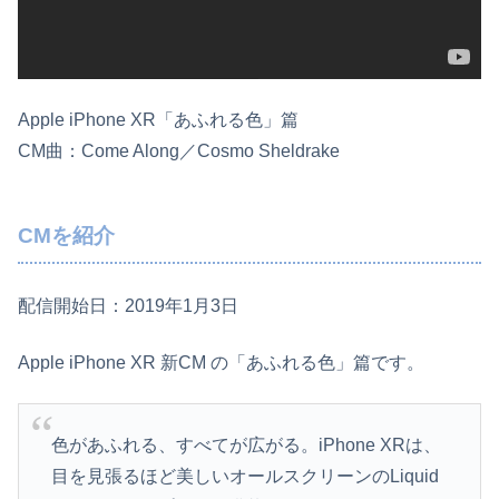
Apple iPhone XR「あふれる色」篇
CM曲：Come Along／Cosmo Sheldrake
CMを紹介
配信開始日：2019年1月3日
Apple iPhone XR 新CM の「あふれる色」篇です。
色があふれる、すべてが広がる。iPhone XRは、
目を見張るほど美しいオールスクリーンのLiquid