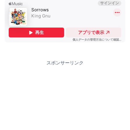
スポンサーリンク