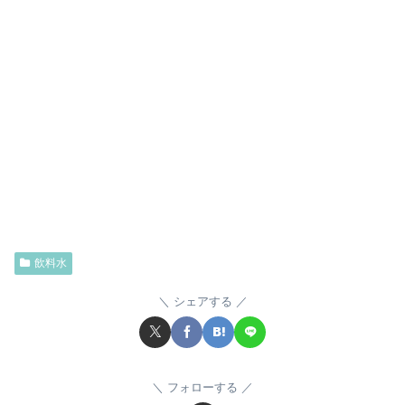
飲料水
シェアする
フォローする