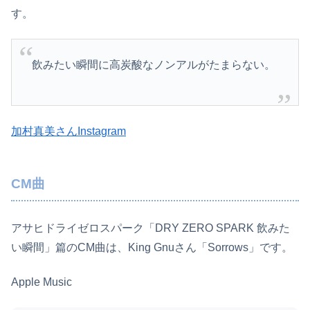
す。
飲みたい瞬間に高炭酸なノンアルがたまらない。
加村真美さんInstagram
CM曲
アサヒドライゼロスパーク「DRY ZERO SPARK 飲みた
い瞬間」篇のCM曲は、King Gnuさん「Sorrows」です。
Apple Music