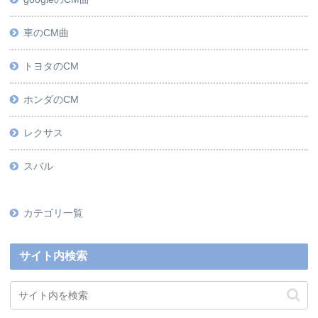
車のCM曲
トヨタのCM
ホンダのCM
レクサス
スバル
カテゴリ一覧
サイト内検索