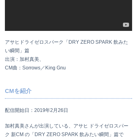
アサヒドライゼロスパーク「DRY ZERO SPARK 飲みた
い瞬間」篇
出演：加村真美、
CM曲：Sorrows／King Gnu
CMを紹介
配信開始日：2019年2月26日
加村真美さんが出演している、アサヒ ドライゼロスパー
ク 新CM の「DRY ZERO SPARK 飲みたい瞬間」篇で