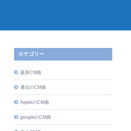
カテゴリー
最新CM曲
通信のCM曲
AppleのCM曲
googleのCM曲