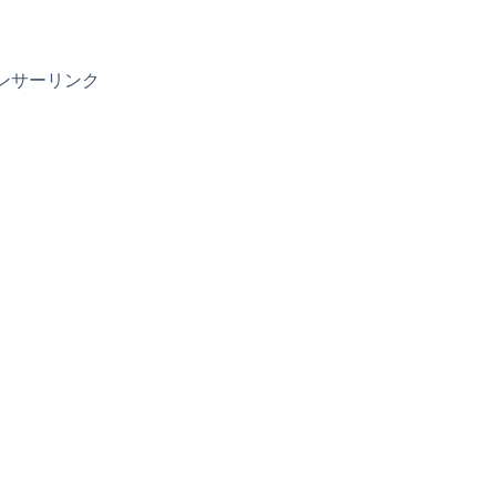
ンサーリンク