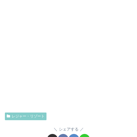
レジャー・リゾート
シェアする