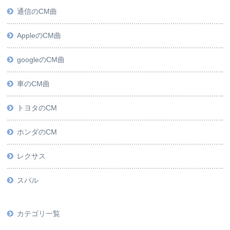
通信のCM曲
AppleのCM曲
googleのCM曲
車のCM曲
トヨタのCM
ホンダのCM
レクサス
スバル
カテゴリ一覧