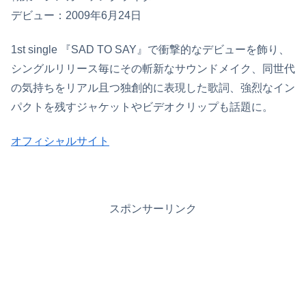
デビュー：2009年6月24日
1st single 『SAD TO SAY』で衝撃的なデビューを飾り、
シングルリリース毎にその斬新なサウンドメイク、同世代
の気持ちをリアル且つ独創的に表現した歌詞、強烈なイン
パクトを残すジャケットやビデオクリップも話題に。
オフィシャルサイト
スポンサーリンク