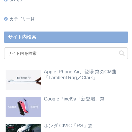
カテゴリ一覧
サイト内検索
Apple iPhone Air、登場 篇のCM曲
「Lambent Rag／Clark」
Google Pixel9a「新登場」篇
ホンダ CIVIC「RS」篇