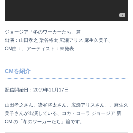
ジョージア「冬のワーカーたち」篇
出演：山田孝之 染谷将太 広瀬アリス 麻生久美子、
CM曲：、アーティスト：未発表
CMを紹介
配信開始日：2019年11月17日
山田孝之さん、染谷将太さん、広瀬アリスさん。、麻生久
美子さんが出演している、コカ・コーラ ジョージア 新
CM の「冬のワーカーたち」篇です。