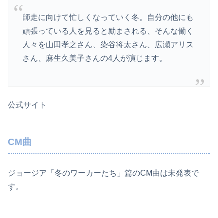
師走に向けて忙しくなっていく冬。自分の他にも
頑張っている人を見ると励まされる、そんな働く
人々を山田孝之さん、染谷将太さん、広瀬アリス
さん、麻生久美子さんの4人が演じます。
公式サイト
CM曲
ジョージア「冬のワーカーたち」篇のCM曲は未発表で
す。