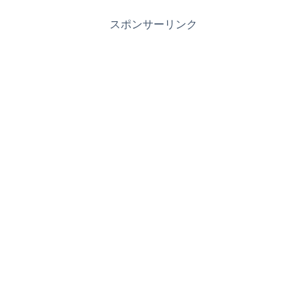
スポンサーリンク