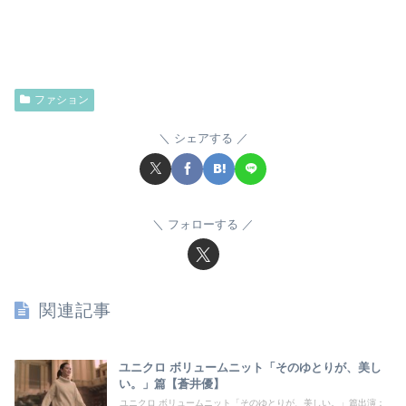
ファション
シェアする
フォローする
関連記事
ユニクロ ボリュームニット「そのゆとりが、美し
い。」篇【蒼井優】
ユニクロ ボリュームニット「そのゆとりが、美しい。」篇出演：