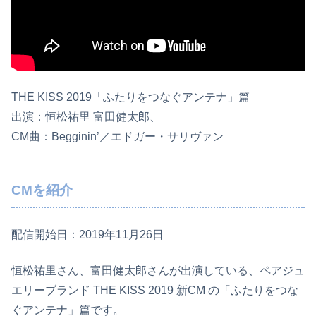
THE KISS 2019「ふたりをつなぐアンテナ」篇
出演：恒松祐里 富田健太郎、
CM曲：Begginin’／エドガー・サリヴァン
CMを紹介
配信開始日：2019年11月26日
恒松祐里さん、富田健太郎さんが出演している、ペアジュ
エリーブランド THE KISS 2019 新CM の「ふたりをつな
ぐアンテナ」篇です。