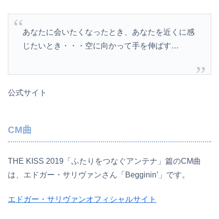
あなたに会いたくなったとき、あなたを近くに感
じたいとき・・・空に向かって手を伸ばす…
公式サイト
CM曲
THE KISS 2019「ふたりをつなぐアンテナ」篇のCM曲
は、エドガー・サリヴァンさん「Begginin’」です。
エドガー・サリヴァンオフィシャルサイト