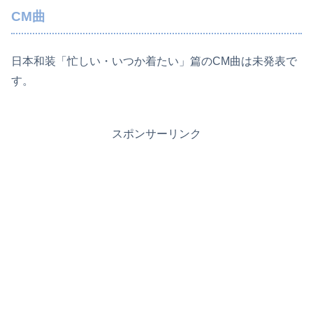
CM曲
日本和装「忙しい・いつか着たい」篇のCM曲は未発表で
す。
スポンサーリンク