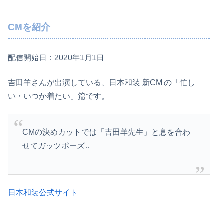
CMを紹介
配信開始日：2020年1月1日
吉田羊さんが出演している、日本和装 新CM の「忙し
い・いつか着たい」篇です。
CMの決めカットでは「吉田羊先生」と息を合わ
せてガッツポーズ…
日本和装公式サイト