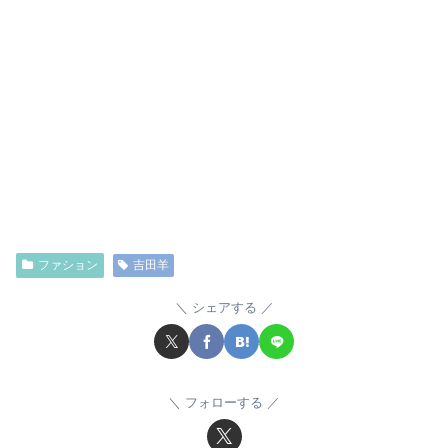
ファション
吉田羊
シェアする
フォローする