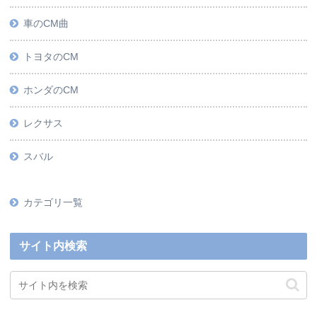
車のCM曲
トヨタのCM
ホンダのCM
レクサス
スバル
カテゴリ一覧
サイト内検索