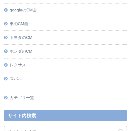
googleのCM曲
車のCM曲
トヨタのCM
ホンダのCM
レクサス
スバル
カテゴリ一覧
サイト内検索