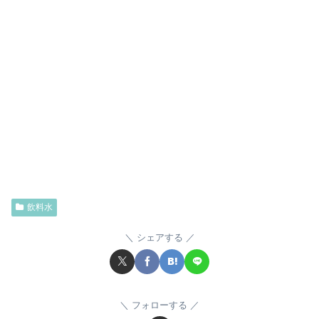
飲料水
シェアする
フォローする