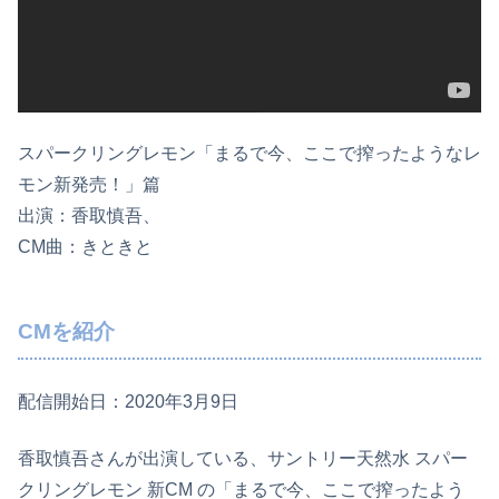
スパークリングレモン「まるで今、ここで搾ったようなレ
モン新発売！」篇
出演：香取慎吾、
CM曲：きときと
CMを紹介
配信開始日：2020年3月9日
香取慎吾さんが出演している、サントリー天然水 スパー
クリングレモン 新CM の「まるで今、ここで搾ったよう