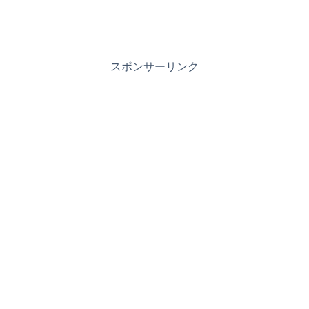
スポンサーリンク