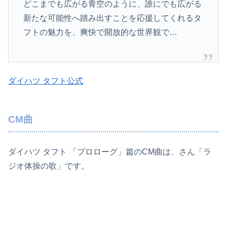
どこまでも広がる青空のように、誰にでも広がる
新たな可能性へ踏み出すことを応援してくれるタ
フトの魅力を、爽快で開放的な世界観で…
ダイハツ タフト公式
CM曲
ダイハツ タフト 「プロローグ」篇のCM曲は、さん「ラ
ジオ体操の歌」です。