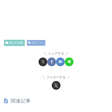
車のCM曲
ダイハツ
シェアする
フォローする
関連記事