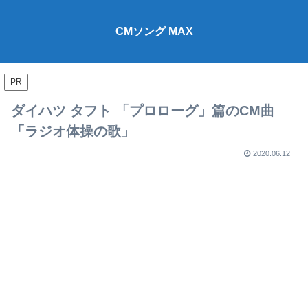
CMソング MAX
PR
ダイハツ タフト 「プロローグ」篇のCM曲
「ラジオ体操の歌」
2020.06.12