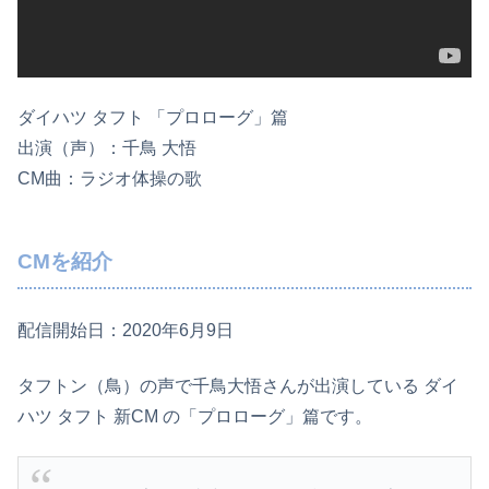
ダイハツ タフト 「プロローグ」篇
出演（声）：千鳥 大悟
CM曲：ラジオ体操の歌
CMを紹介
配信開始日：2020年6月9日
タフトン（鳥）の声で千鳥大悟さんが出演している ダイ
ハツ タフト 新CM の「プロローグ」篇です。