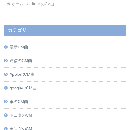
ホーム
車のCM曲
カテゴリー
最新CM曲
通信のCM曲
AppleのCM曲
googleのCM曲
車のCM曲
トヨタのCM
ホンダのCM