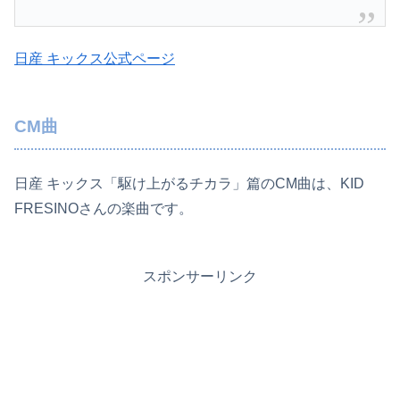
日産 キックス公式ページ
CM曲
日産 キックス「駆け上がるチカラ」篇のCM曲は、KID
FRESINOさんの楽曲です。
スポンサーリンク