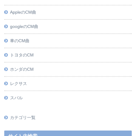
AppleのCM曲
googleのCM曲
車のCM曲
トヨタのCM
ホンダのCM
レクサス
スバル
カテゴリ一覧