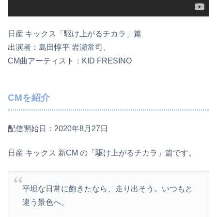
日産 キックス「駆け上がるチカラ」篇
出演者：島田惇平 岩瀬常司、
CM曲アーティスト：KID FRESINO
CMを紹介
配信開始日：2020年8月27日
日産 キックス 新CM の「駆け上がるチカラ」篇です。
平坦な日常に飽きたなら、走り出そう。いつもと
違う景色へ。