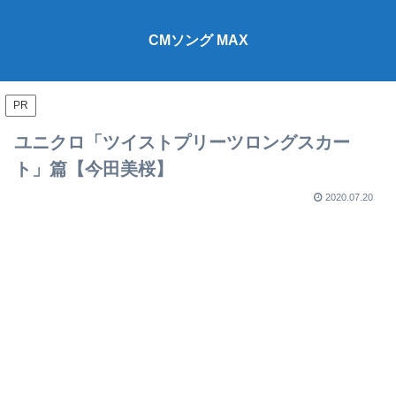
CMソング MAX
PR
ユニクロ「ツイストプリーツロングスカー
ト」篇【今田美桜】
2020.07.20