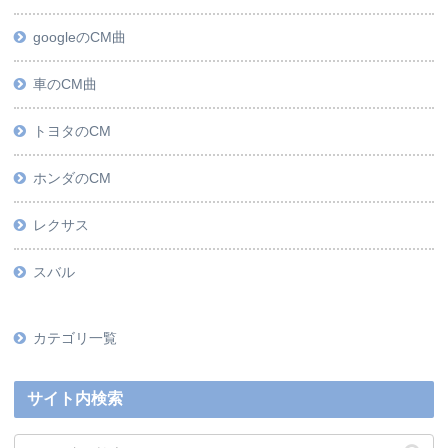
googleのCM曲
車のCM曲
トヨタのCM
ホンダのCM
レクサス
スバル
カテゴリ一覧
サイト内検索