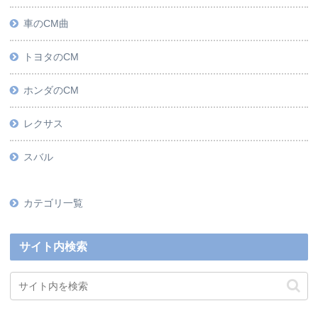
車のCM曲
トヨタのCM
ホンダのCM
レクサス
スバル
カテゴリ一覧
サイト内検索