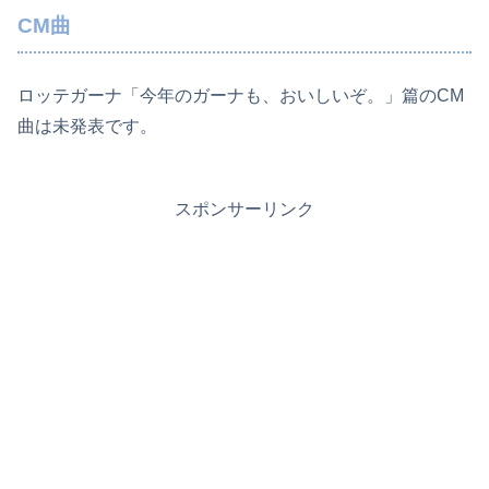
CM曲
ロッテガーナ「今年のガーナも、おいしいぞ。」篇のCM
曲は未発表です。
スポンサーリンク