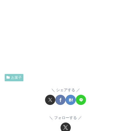
お菓子
シェアする
フォローする