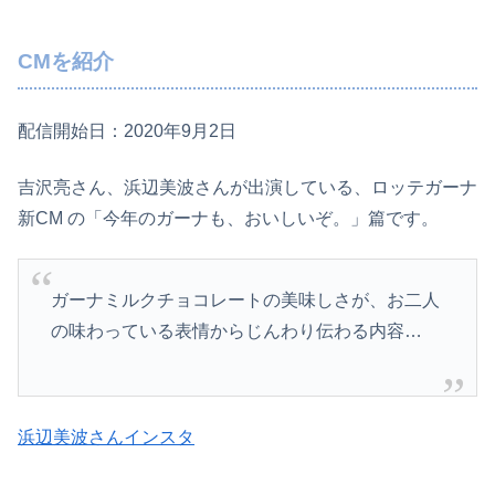
CMを紹介
配信開始日：2020年9月2日
吉沢亮さん、浜辺美波さんが出演している、ロッテガーナ
新CM の「今年のガーナも、おいしいぞ。」篇です。
ガーナミルクチョコレートの美味しさが、お二人
の味わっている表情からじんわり伝わる内容…
浜辺美波さんインスタ