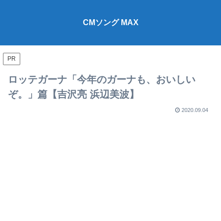
CMソング MAX
PR
ロッテガーナ「今年のガーナも、おいしい
ぞ。」篇【吉沢亮 浜辺美波】
2020.09.04