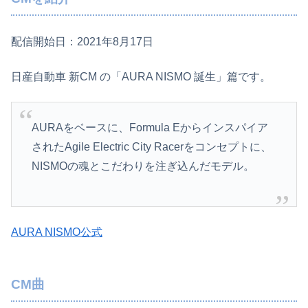
配信開始日：2021年8月17日
日産自動車 新CM の「AURA NISMO 誕生」篇です。
AURAをベースに、Formula Eからインスパイア
されたAgile Electric City Racerをコンセプトに、
NISMOの魂とこだわりを注ぎ込んだモデル。
AURA NISMO公式
CM曲