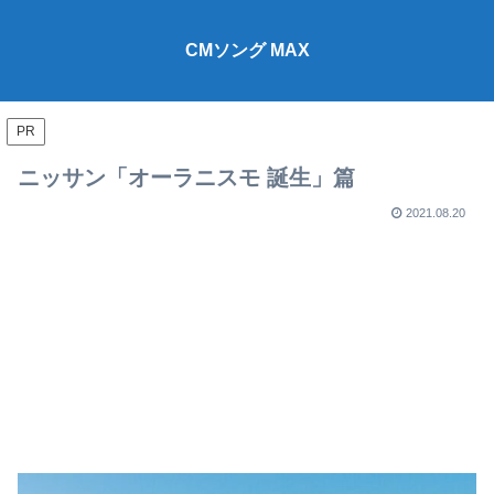
CMソング MAX
PR
ニッサン「オーラニスモ 誕生」篇
2021.08.20