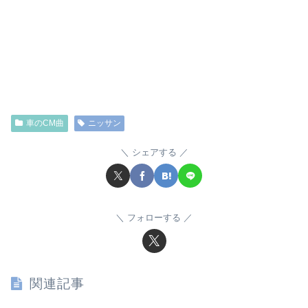
車のCM曲
ニッサン
シェアする
フォローする
関連記事