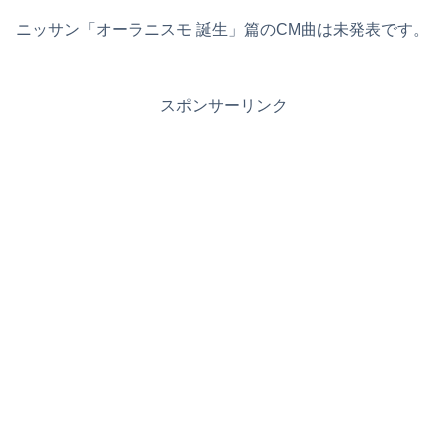
ニッサン「オーラニスモ 誕生」篇のCM曲は未発表です。
スポンサーリンク