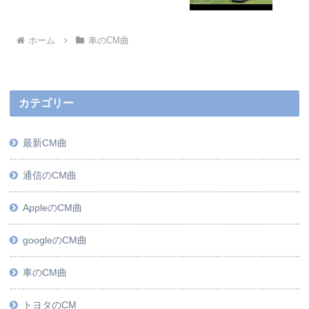
ホーム
車のCM曲
カテゴリー
最新CM曲
通信のCM曲
AppleのCM曲
googleのCM曲
車のCM曲
トヨタのCM