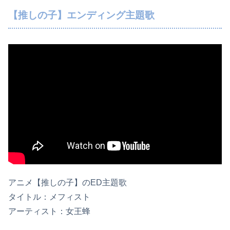
【推しの子】エンディング主題歌
アニメ【推しの子】のED主題歌
タイトル：メフィスト
アーティスト：女王蜂