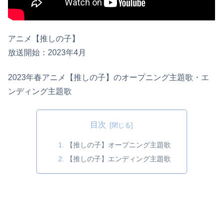
アニメ【推しの子】
放送開始：2023年4月
2023年春アニメ【推しの子】のオープニング主題歌・エ
ンディング主題歌
目次
【推しの子】オープニング主題歌
【推しの子】エンディング主題歌