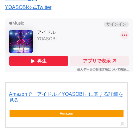
YOASOBI公式Twitter
Amazonで「アイドル／YOASOBI」に関する詳細を
見る
Amazon