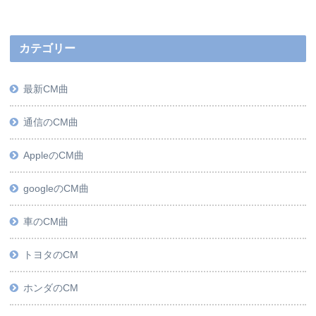
カテゴリー
最新CM曲
通信のCM曲
AppleのCM曲
googleのCM曲
車のCM曲
トヨタのCM
ホンダのCM