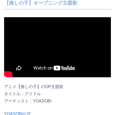
【推しの子】オープニング主題歌
アニメ【推しの子】のOP主題歌
タイトル：アイドル
アーティスト：YOASOBI
YOASOBI公式