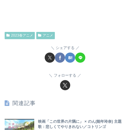
2023春アニメ
アニメ
シェアする
フォローする
関連記事
映画「この世界の片隅に」 × のん(能年玲奈) 主題
歌：悲しくてやりきれない／コトリンゴ