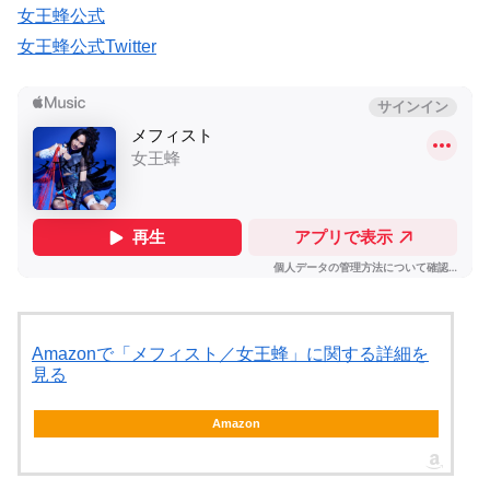
女王蜂公式
女王蜂公式Twitter
Amazonで「メフィスト／女王蜂」に関する詳細を
見る
Amazon