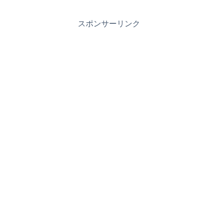
スポンサーリンク