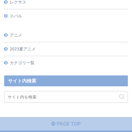
レクサス
スバル
アニメ
2023夏アニメ
カテゴリ一覧
サイト内検索
PAGE TOP