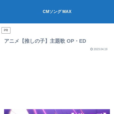
CMソング MAX
PR
アニメ【推しの子】主題歌 OP・ED
2023.04.19