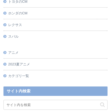
トヨタのCM
ホンダのCM
レクサス
スバル
アニメ
2023夏アニメ
カテゴリ一覧
サイト内検索