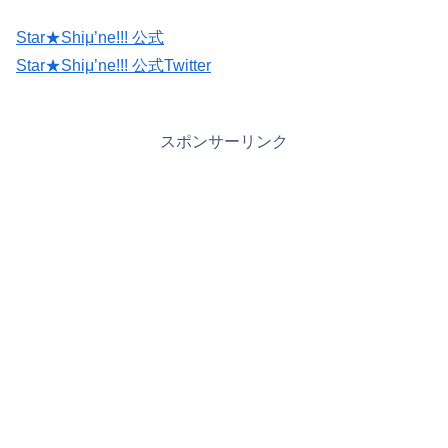
Star★Shiμ’ne!!! 公式
Star★Shiμ’ne!!! 公式Twitter
スポンサーリンク