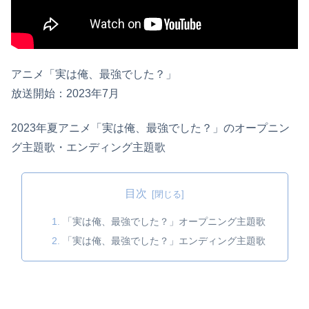
アニメ「実は俺、最強でした？」
放送開始：2023年7月
2023年夏アニメ「実は俺、最強でした？」のオープニン
グ主題歌・エンディング主題歌
目次
「実は俺、最強でした？」オープニング主題歌
「実は俺、最強でした？」エンディング主題歌