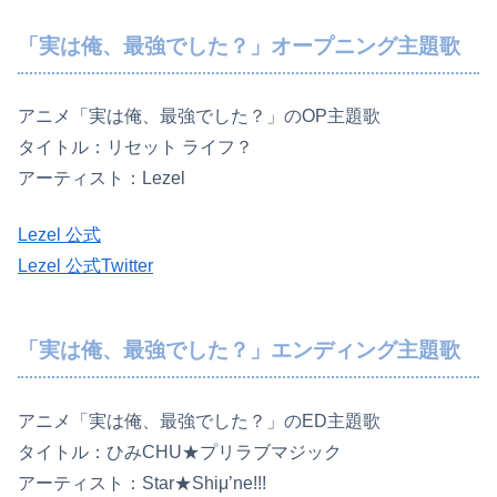
「実は俺、最強でした？」オープニング主題歌
アニメ「実は俺、最強でした？」のOP主題歌
タイトル：リセット ライフ？
アーティスト：Lezel
Lezel 公式
Lezel 公式Twitter
「実は俺、最強でした？」エンディング主題歌
アニメ「実は俺、最強でした？」のED主題歌
タイトル：ひみCHU★プリラブマジック
アーティスト：Star★Shiμ’ne!!!