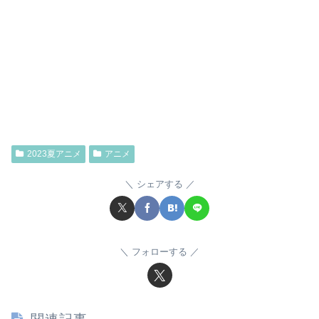
2023夏アニメ
アニメ
シェアする
フォローする