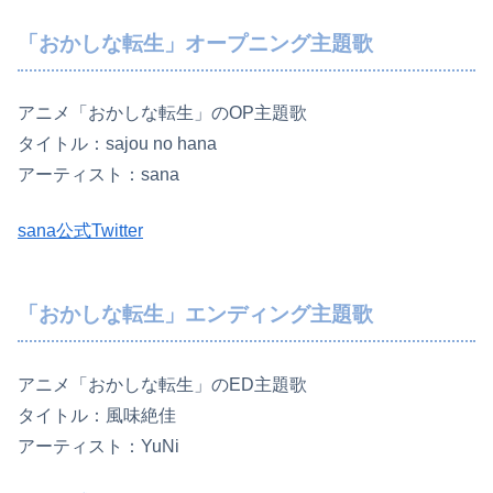
「おかしな転生」オープニング主題歌
アニメ「おかしな転生」のOP主題歌
タイトル：sajou no hana
アーティスト：sana
sana公式Twitter
「おかしな転生」エンディング主題歌
アニメ「おかしな転生」のED主題歌
タイトル：風味絶佳
アーティスト：YuNi