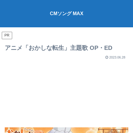
CMソング MAX
PR
アニメ「おかしな転生」主題歌 OP・ED
2023.06.28