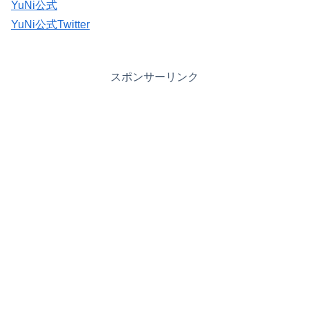
YuNi公式
YuNi公式Twitter
スポンサーリンク