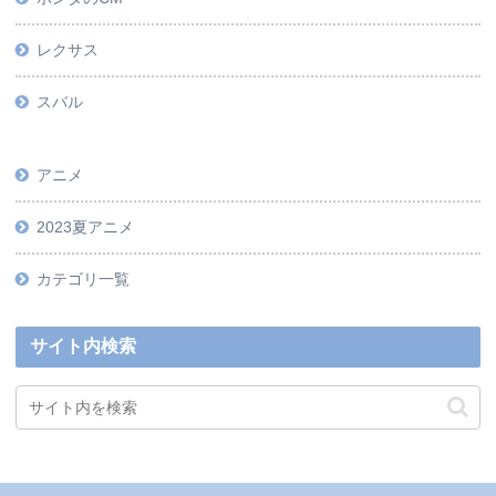
レクサス
スバル
アニメ
2023夏アニメ
カテゴリ一覧
サイト内検索