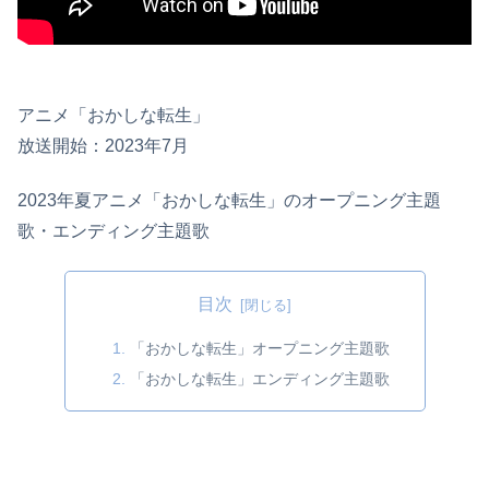
アニメ「おかしな転生」
放送開始：2023年7月
2023年夏アニメ「おかしな転生」のオープニング主題
歌・エンディング主題歌
目次
「おかしな転生」オープニング主題歌
「おかしな転生」エンディング主題歌