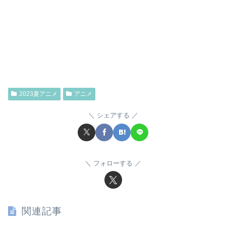
2023夏アニメ
アニメ
シェアする
フォローする
関連記事