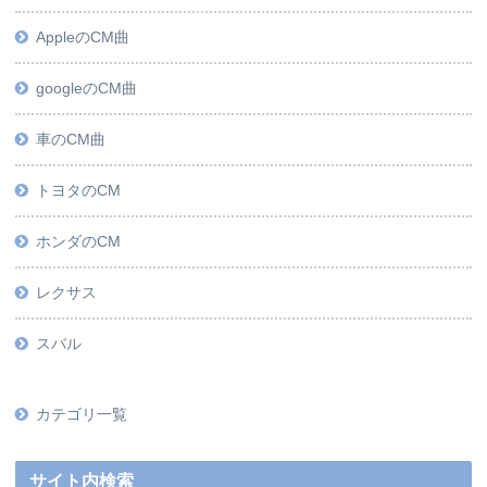
AppleのCM曲
googleのCM曲
車のCM曲
トヨタのCM
ホンダのCM
レクサス
スバル
カテゴリ一覧
サイト内検索