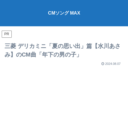
CMソング MAX
PR
三菱 デリカミニ「夏の思い出」篇【水川あさ
み】のCM曲「年下の男の子」
2024.08.07