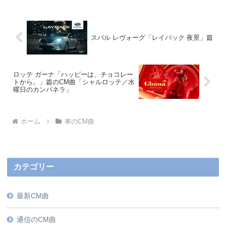
スバル レヴォーグ「レイバック 夜景」篇
ロッテ ガーナ「ハッピーは、チョコレー
トから。」篇のCM曲「シャルロッテ／水
曜日のカンパネラ」
ホーム
車のCM曲
カテゴリー
最新CM曲
通信のCM曲