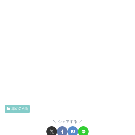
車のCM曲
シェアする