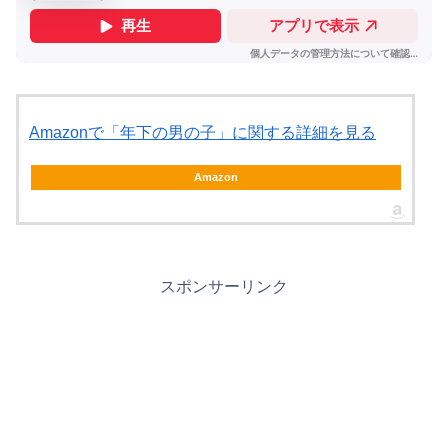
Amazonで「年下の男の子」に関する詳細を見る
Amazon
スポンサーリンク