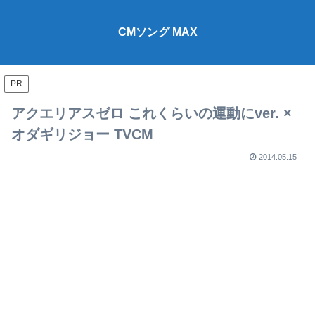
CMソング MAX
PR
アクエリアスゼロ これくらいの運動にver. ×
オダギリジョー TVCM
2014.05.15