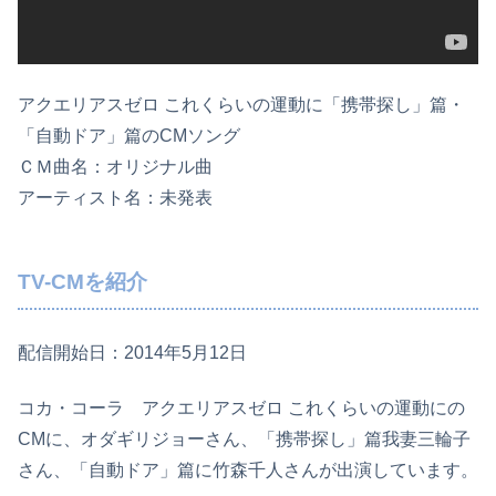
アクエリアスゼロ これくらいの運動に「携帯探し」篇・
「自動ドア」篇のCMソング
ＣＭ曲名：オリジナル曲
アーティスト名：未発表
TV-CMを紹介
配信開始日：2014年5月12日
コカ・コーラ アクエリアスゼロ これくらいの運動にの
CMに、オダギリジョーさん、「携帯探し」篇我妻三輪子
さん、「自動ドア」篇に竹森千人さんが出演しています。