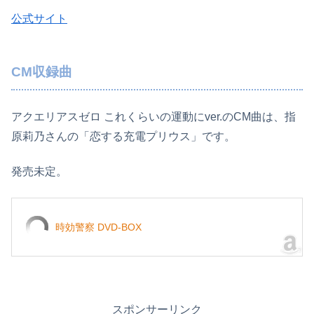
公式サイト
CM収録曲
アクエリアスゼロ これくらいの運動にver.のCM曲は、指
原莉乃さんの「恋する充電プリウス」です。
発売未定。
時効警察 DVD-BOX
スポンサーリンク