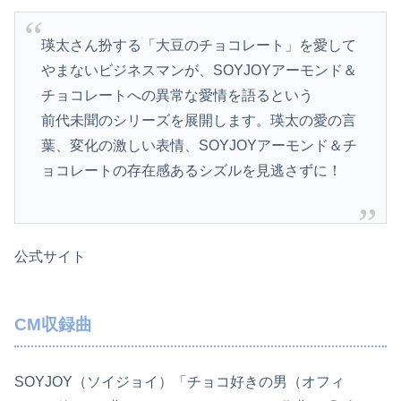
瑛太さん扮する「大豆のチョコレート」を愛して
やまないビジネスマンが、SOYJOYアーモンド＆
チョコレートへの異常な愛情を語るという
前代未聞のシリーズを展開します。瑛太の愛の言
葉、変化の激しい表情、SOYJOYアーモンド＆チ
ョコレートの存在感あるシズルを見逃さずに！
公式サイト
CM収録曲
SOYJOY（ソイジョイ）「チョコ好きの男（オフィ