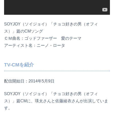
SOYJOY（ソイジョイ）「チョコ好きの男（オフィ
ス）」篇のCMソング
ＣＭ曲名：ゴッドファーザー 愛のテーマ
アーティスト名：ニーノ・ロータ
TV-CMを紹介
配信開始日：2014年5月9日
SOYJOY（ソイジョイ）「チョコ好きの男（オフィ
ス）」篇CMに、瑛太さんと佐藤綾衣さんが出演していま
す。