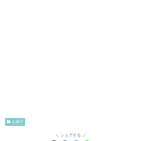
お菓子
シェアする