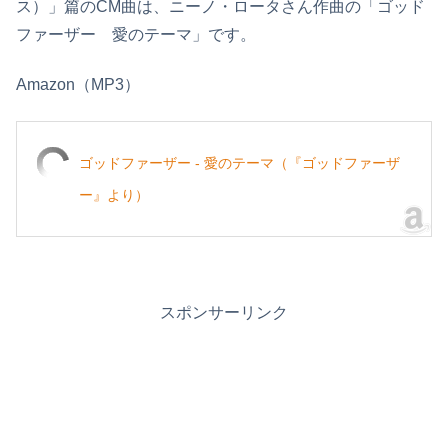
ス）」篇のCM曲は、ニーノ・ロータさん作曲の「ゴッド
ファーザー 愛のテーマ」です。
Amazon（MP3）
ゴッドファーザー - 愛のテーマ（『ゴッドファーザ
ー』より）
スポンサーリンク