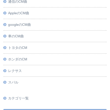
通信のCM曲
AppleのCM曲
googleのCM曲
車のCM曲
トヨタのCM
ホンダのCM
レクサス
スバル
カテゴリ一覧